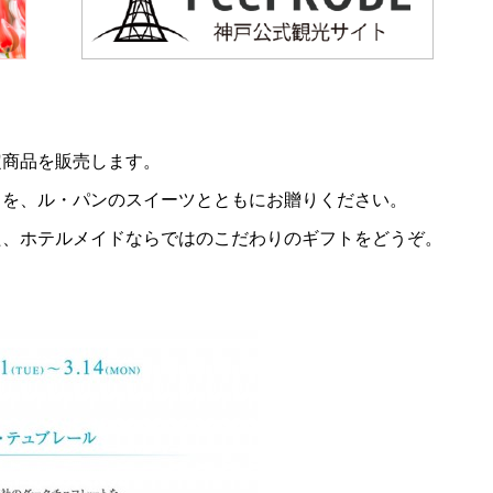
定商品を販売します。
ちを、ル・パンのスイーツとともにお贈りください。
た、ホテルメイドならではのこだわりのギフトをどうぞ。