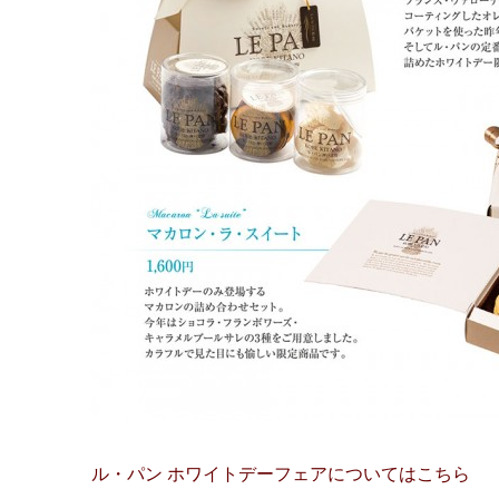
ル・パン ホワイトデーフェアについてはこちら