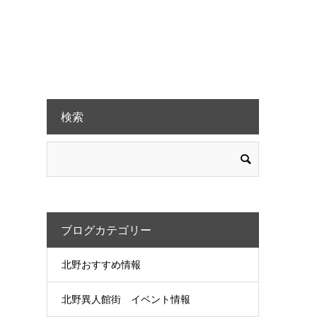
検索
ブログカテゴリー
北野おすすめ情報
北野異人館街 イベント情報