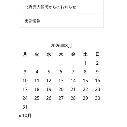
北野異人館街からのお知らせ
更新情報
2026年8月
月
火
水
木
金
土
日
1
2
3
4
5
6
7
8
9
10
11
12
13
14
15
16
17
18
19
20
21
22
23
24
25
26
27
28
29
30
31
« 10月