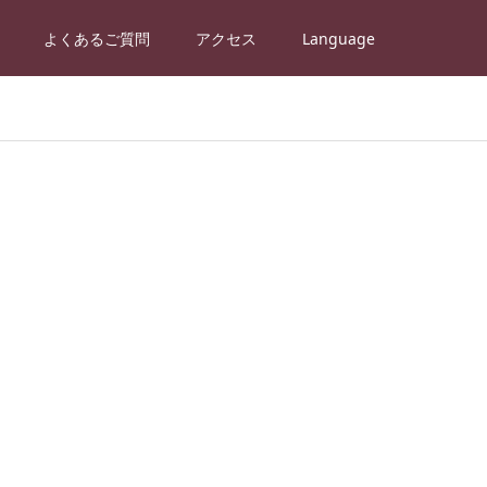
よくあるご質問
アクセス
Language