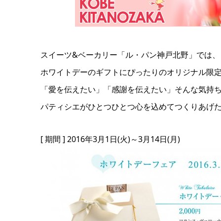
スイーツ&ベーカリー「ル・パン神戸北野」では、
ホワイトデーのギフトにぴったりのオリジナル限
「愛を伝えたい」「感謝を伝えたい」そんな気持
パティシエがひとつひとつ心を込めてつくりあげ
[ 期間 ] 2016年3月1日(火)～3月14日(月)