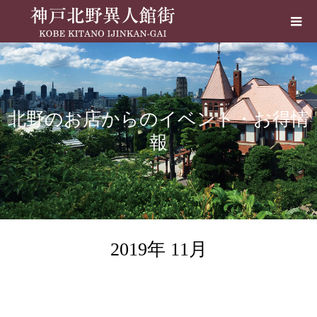
北野のお店からのイベント・お得情
報
2019年 11月