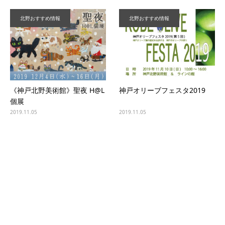
北野おすすめ情報
北野おすすめ情報
《神戸北野美術館》聖夜 H@L
神戸オリーブフェスタ2019
個展
2019.11.05
2019.11.05