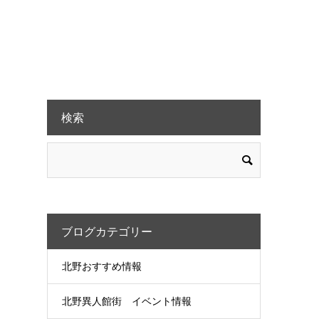
検索
ブログカテゴリー
北野おすすめ情報
北野異人館街 イベント情報