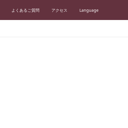
よくあるご質問
アクセス
Language