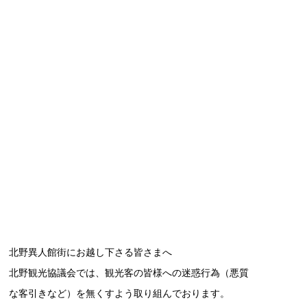
北野異人館街にお越し下さる皆さまへ
北野観光協議会では、観光客の皆様への迷惑行為（悪質
な客引きなど）を無くすよう取り組んでおります。