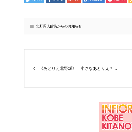
北野異人館街からのお知らせ
《あとりえ北野坂》 小さなあとりえ＊...