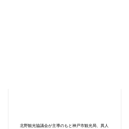
北野観光協議会が主導のもと神戸市観光局、異人