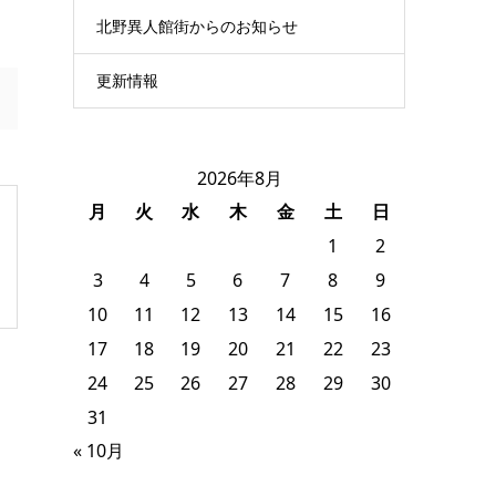
北野異人館街からのお知らせ
更新情報
2026年8月
月
火
水
木
金
土
日
1
2
3
4
5
6
7
8
9
10
11
12
13
14
15
16
17
18
19
20
21
22
23
24
25
26
27
28
29
30
31
« 10月