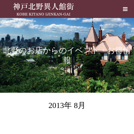
北野のお店からのイベント・お得情
報
2013年 8月