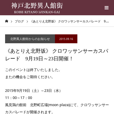
ブログ
《あとりえ北野坂》 クロワッサンサーカスパレード 9月19日～23日開催！
北野異人館街からのお知らせ
2015.09.16
《あとりえ北野坂》 クロワッサンサーカスパ
レード 9月19日～23日開催！
このイベントは終了いたしました。
またの機会をご期待ください。
2015年9月19日（土）～23日（水）
11：00～17：00
風見鶏の館前 北野町広場(moon plaza)にて、クロワッサンサー
カスパレードが開催されます。