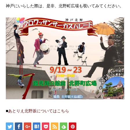
神戸にいらした際は、是非、北野町広場も覗いてみてください。
■
あとりえ北野坂についてはこちら