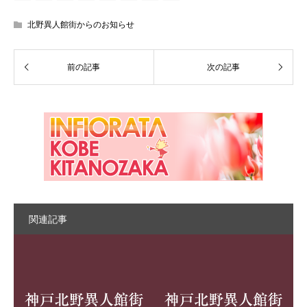
北野異人館街からのお知らせ
関連記事