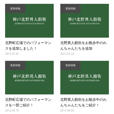
更新情報
更新情報
北野町広場でのパフォーマン
北野異人館街をお散歩中のわ
スを追加しました！
んちゃんたちを追加
2012.07.02
2012.05.24
更新情報
更新情報
北野町広場でのパフォーマン
北野異人館街をお散歩中のわ
スを一部ご紹介！
んちゃんたちをご紹介！
2012.04.19
2012.04.09