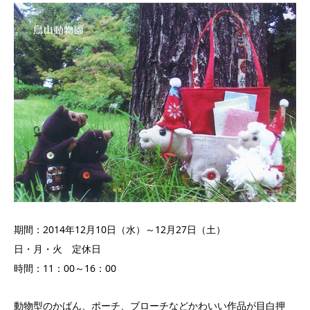
期間：2014年12月10日（水）～12月27日（土）
日・月・火 定休日
時間：11：00～16：00
動物型のかばん、ポーチ、ブローチなどかわいい作品が目白押