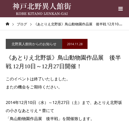
ブログ
《あとりえ北野坂》鳥山動物園作品展 後半戦 12月10日～12月27日開催！
北野異人館街からのお知らせ
2014.11.28
《あとりえ北野坂》鳥山動物園作品展 後半
戦 12月10日～12月27日開催！
このイベントは終了いたしました。
またの機会をご期待ください。
2014年12月10日（水）～12月27日（土）まで、あとりえ北野坂
の小さなあとりえ＊蕾にて
「鳥山動物園作品展 後半戦」を開催致します。