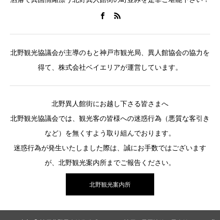
北野観光協議会が主導のもと神戸市観光局、異人館協会の協力を
得て、株式会社ベイエリアが運営しています。
北野異人館街にお越し下さる皆さまへ
北野観光協議会では、観光客の皆様への迷惑行為（悪質な客引き
など）を無くすよう取り組んでおります。
迷惑行為が発生いたしました際は、誠にお手数ではございます
が、北野観光案内所までご報告ください。
北野観光案内所