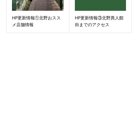
HP更新情報①北野おスス
HP更新情報③北野異人館
メ店舗情報
街までのアクセス