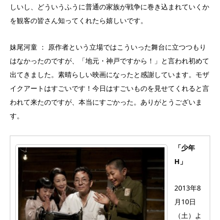
しいし、どういうふうに普通の家族が戦争に巻き込まれていくか
を観客の皆さん知ってくれたら嬉しいです。
妹尾河童 ： 原作者という立場ではこういった舞台に立つつもり
はなかったのですが、「地元・神戸ですから！」と言われ初めて
出てきました。素晴らしい映画になったと感謝しています。モザ
イクアートはすごいです！今日はすごいものを見せてくれると言
われて来たのですが、本当にすごかった。ありがとうございま
す。
「少年
H」
2013年8
月10日
（土）よ