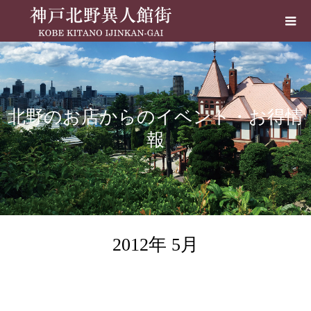
北野のお店からのイベント・お得情
報
2012年 5月