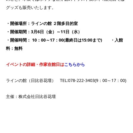
グッズも販売いたします。
・開催場所：ラインの館 ２階多目的室
・開催期間：3月6日（金）～11日（水）
・開催時間： 10：00～17：00(最終日は15:00まで)
・入館
料：無料
イベントの詳細・作家在館日は
こちらから
ラインの館（日比谷花壇） TEL:078-222-3403(9：00～17：00)
主催：株式会社日比谷花壇