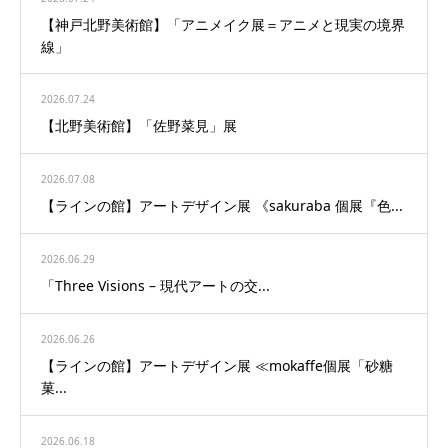
【神戸北野美術館】「アニメイク展＝アニメと現実の境界
線」
2026.07.24
【北野美術館】「佐野菜見」展
2026.07.08
【ラインの館】アートデザイン展 《sakuraba 個展『色...
2026.06.29
「Three Visions – 現代アートの交...
2026.06.26
【ラインの館】アートデザイン展 ≪mokaffe個展「砂糖
菓...
2026.06.18