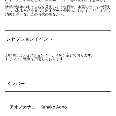
す。
情報の洪水の中で自らを見失いそうな日常。本展では、その消失
しつつある自己を見つけ出すアートが展示されます。どこまでも
消失しそうな、この時代のあなたへ。
レセプションイベント
2月10日はレセプションパーティを予定しております。
ドリンク、軽食を用意しております。
メンバー
アオノカナコ Kanako Aono