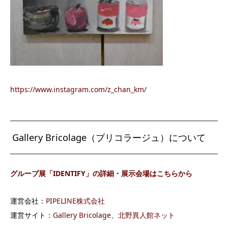
https://www.instagram.com/z_chan_km/
Gallery Bricolage（ブリコラージュ）について
グループ展「IDENTIFY」の詳細・展示会場はこちらから
運営会社：
PIPELINE株式会社
運営サイト：
Gallery Bricolage
、
北野異人館ネット