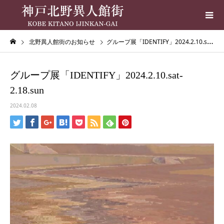
北野異人館街のお知らせ
グループ展「IDENTIFY」2024.2.10.sat-2.18.sun
グループ展「IDENTIFY」2024.2.10.sat-
2.18.sun
2024.02.08