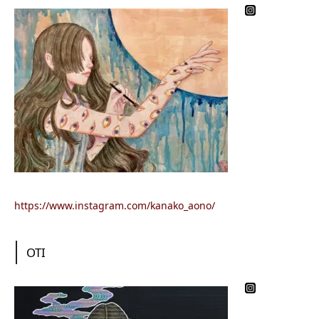
https://www.instagram.com/kanako_aono/
OTI