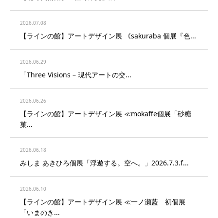
2026.07.08
【ラインの館】アートデザイン展 《sakuraba 個展『色...
2026.06.29
「Three Visions – 現代アートの交...
2026.06.26
【ラインの館】アートデザイン展 ≪mokaffe個展「砂糖
菓...
2026.06.18
みしま あきひろ個展「浮遊する。空へ。」2026.7.3.f...
2026.06.10
【ラインの館】アートデザイン展 ≪一ノ瀬藍 初個展
「いまのき...