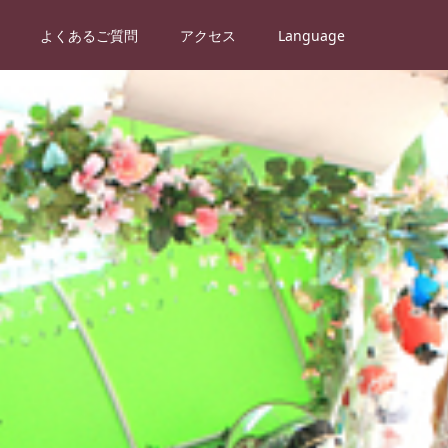
よくあるご質問
アクセス
Language