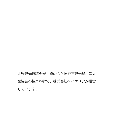
北野観光協議会が主導のもと神戸市観光局、異人
館協会の協力を得て、株式会社ベイエリアが運営
しています。