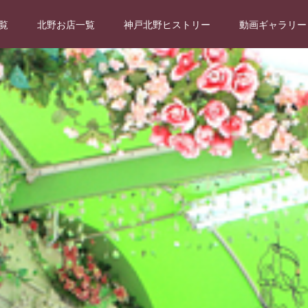
覧
北野お店一覧
神戸北野ヒストリー
動画ギャラリー