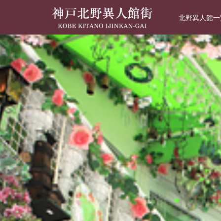
北野異人館一