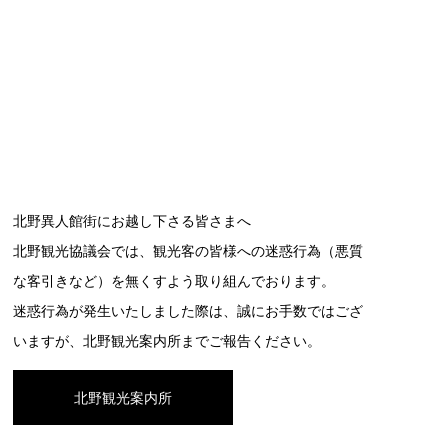
北野異人館街にお越し下さる皆さまへ
北野観光協議会では、観光客の皆様への迷惑行為（悪質
な客引きなど）を無くすよう取り組んでおります。
迷惑行為が発生いたしました際は、誠にお手数ではござ
いますが、北野観光案内所までご報告ください。
北野観光案内所