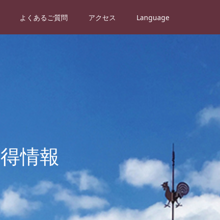
よくあるご質問
アクセス
Language
得情報