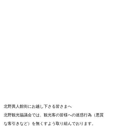
北野異人館街にお越し下さる皆さまへ
北野観光協議会では、観光客の皆様への迷惑行為（悪質
な客引きなど）を無くすよう取り組んでおります。