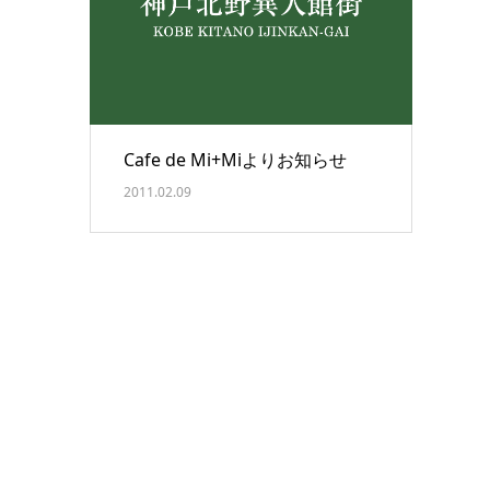
Cafe de Mi+Miよりお知らせ
2011.02.09