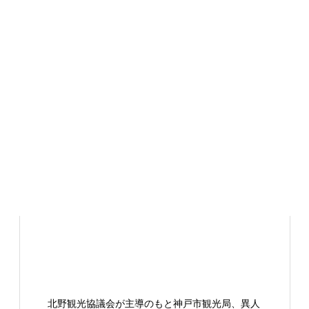
北野観光協議会が主導のもと神戸市観光局、異人