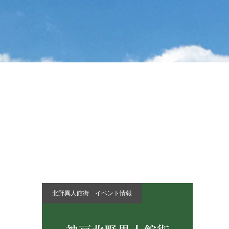
北野異人館街 イベント情報