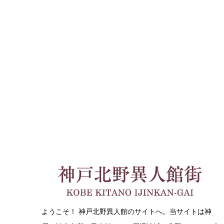
ようこそ！ 神戸北野異人館のサイトへ。当サイトは神