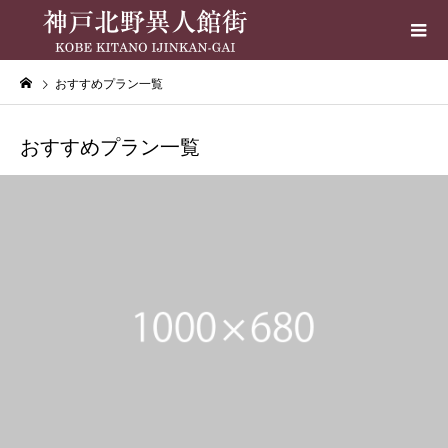
おすすめプラン一覧
おすすめプラン一覧