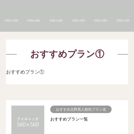
おすすめプラン①
おすすめプラン①
おすすめ北野異人館街プラン名
おすすめプラン一覧