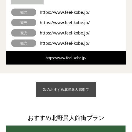
https://www.feel-kobe.jp/
観光
https://www.feel-kobe.jp/
観光
https://www.feel-kobe.jp/
観光
https://www.feel-kobe.jp/
観光
https://www.feel-kobe.jp/
次のおすすめ北野異人館街プ
ラン
おすすめ北野異人館街プラン