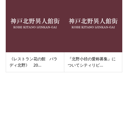
《レストラン花の館 パラ
『北野小径の愛称募集』に
ディ北野》 20...
ついてシティリビ...