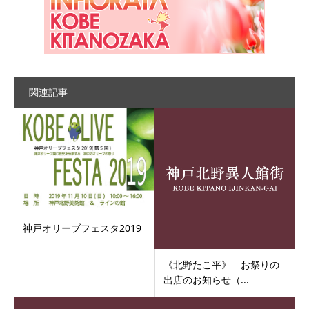
関連記事
神戸オリーブフェスタ2019
《北野たこ平》 お祭りの
出店のお知らせ（...