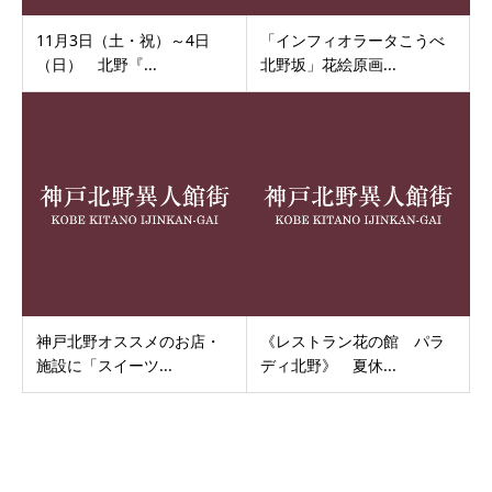
11月3日（土・祝）～4日
「インフィオラータこうべ
（日） 北野『...
北野坂」花絵原画...
神戸北野オススメのお店・
《レストラン花の館 パラ
施設に「スイーツ...
ディ北野》 夏休...