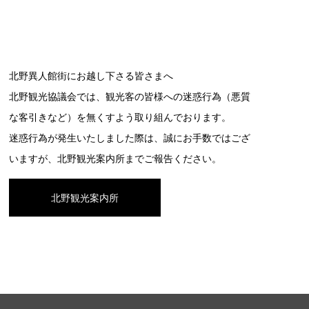
北野異人館街にお越し下さる皆さまへ
北野観光協議会では、観光客の皆様への迷惑行為（悪質
な客引きなど）を無くすよう取り組んでおります。
迷惑行為が発生いたしました際は、誠にお手数ではござ
いますが、北野観光案内所までご報告ください。
北野観光案内所