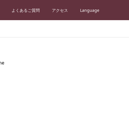
よくあるご質問
アクセス
Language
ne