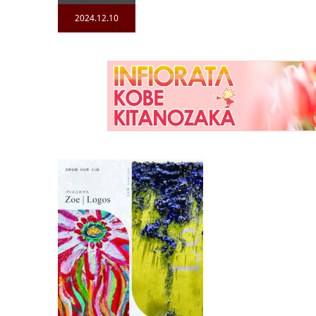
2024.12.10