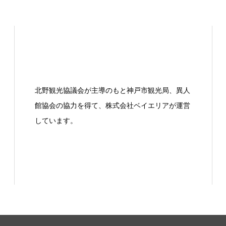
北野観光協議会が主導のもと神戸市観光局、異人
館協会の協力を得て、株式会社ベイエリアが運営
しています。