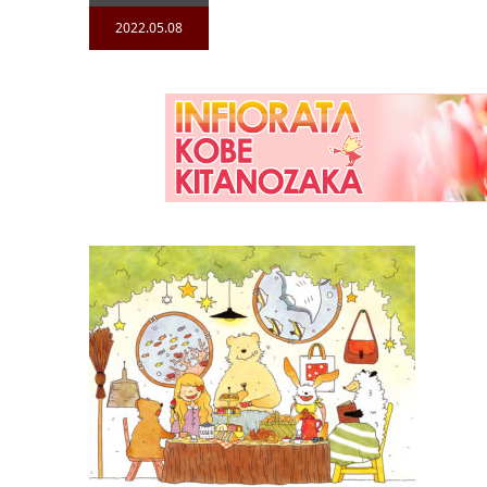
2022.05.08