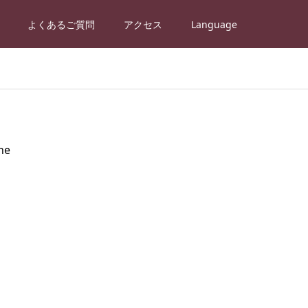
よくあるご質問
アクセス
Language
ne