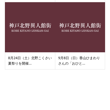
8月24日（土）北野こくさい
9月8日（日）香山ひまわり
夏祭りを開催...
さんの「おひと...