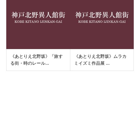
《あとりえ北野坂》『旅す
《あとりえ北野坂》ムラカ
る街・時のレール...
ミイズミ作品展 ...