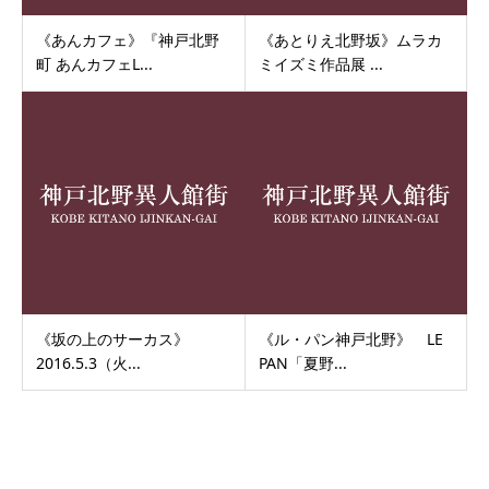
《あんカフェ》『神戸北野
《あとりえ北野坂》ムラカ
町 あんカフェL...
ミイズミ作品展 ...
《坂の上のサーカス》
《ル・パン神戸北野》 LE
2016.5.3（火...
PAN「夏野...