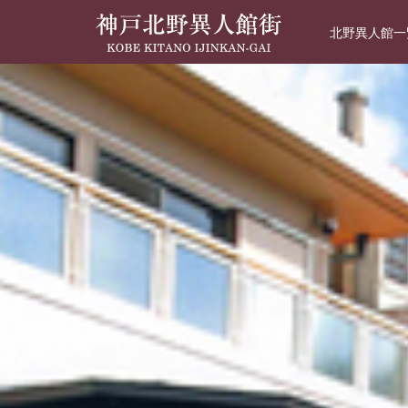
北野異人館一