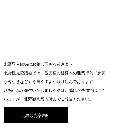
北野異人館街にお越し下さる皆さまへ
北野観光協議会では、観光客の皆様への迷惑行為（悪質
な客引きなど）を無くすよう取り組んでおります。
迷惑行為が発生いたしました際は、誠にお手数ではござ
いますが、北野観光案内所までご報告ください。
北野観光案内所