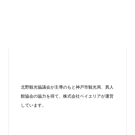
北野観光協議会が主導のもと神戸市観光局、異人
館協会の協力を得て、株式会社ベイエリアが運営
しています。