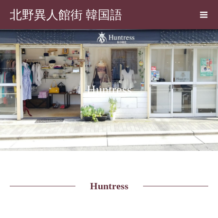
北野異人館街 韓国語
Huntress
Huntress