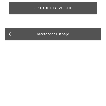
GO TO OFFICIAL WEBSITE
back to Shop List page