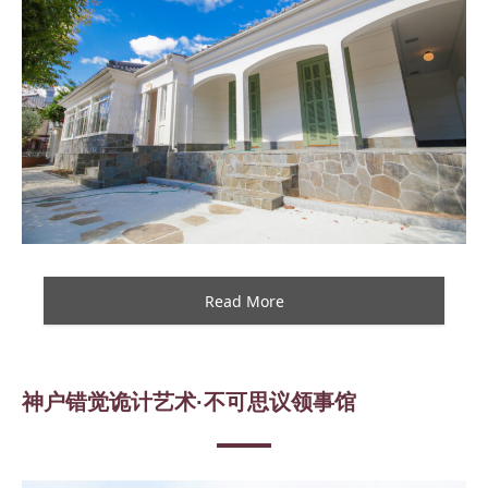
Read More
神户错觉诡计艺术·不可思议领事馆