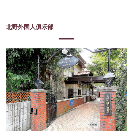
北野外国人俱乐部