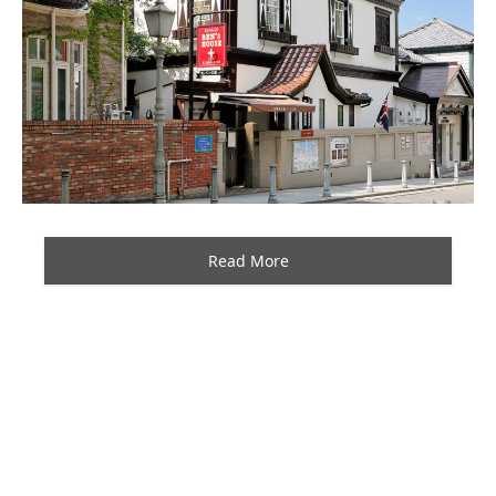
Read More