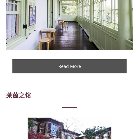
Read More
莱茵之馆