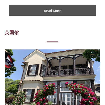
Read More
英国馆