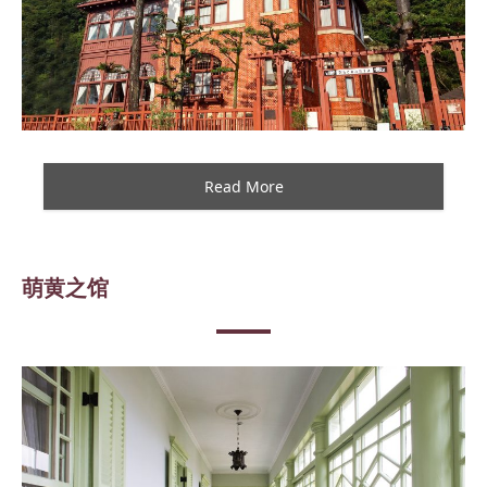
Read More
萌黄之馆