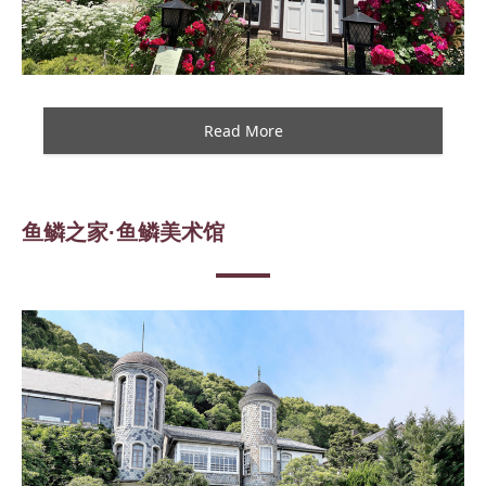
Read More
鱼鳞之家·鱼鳞美术馆