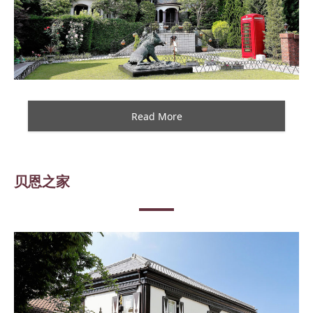
Read More
贝恩之家