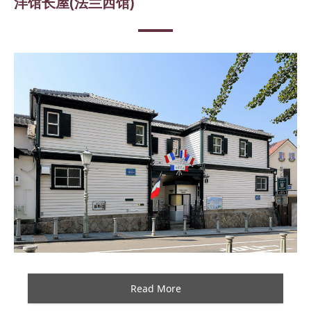
洋馆长屋(法兰西馆)
Read More