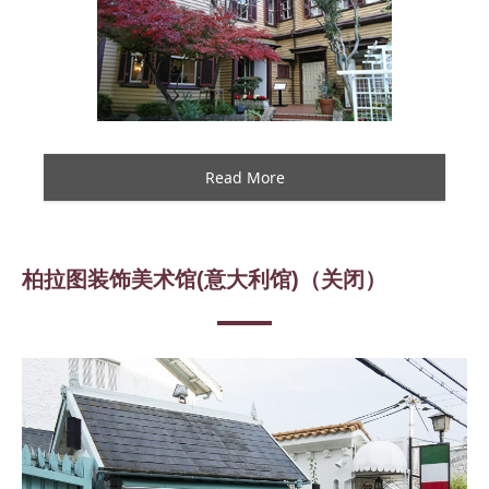
Read More
柏拉图装饰美术馆(意大利馆)（关闭）