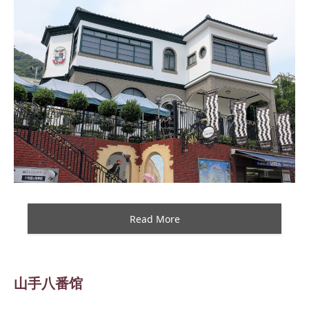
Read More
山手八番馆