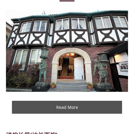
Read More