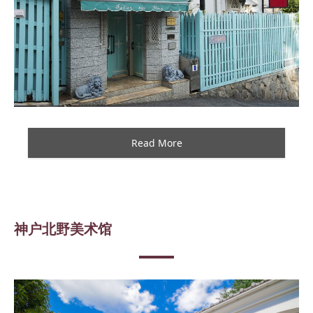
Read More
神户北野美术馆